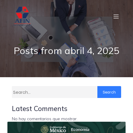
Posts from abril 4, 2025
Search
Latest Comments
No hay comentarios que mostrar.