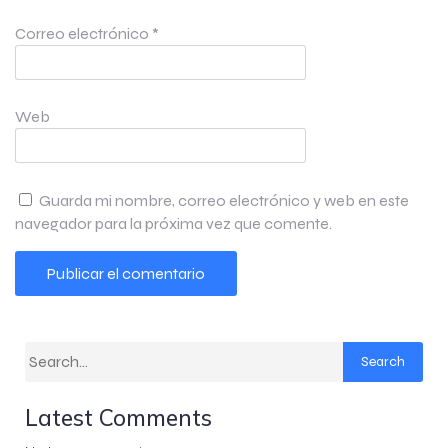
Correo electrónico
*
Web
Guarda mi nombre, correo electrónico y web en este
navegador para la próxima vez que comente.
Search
Latest Comments