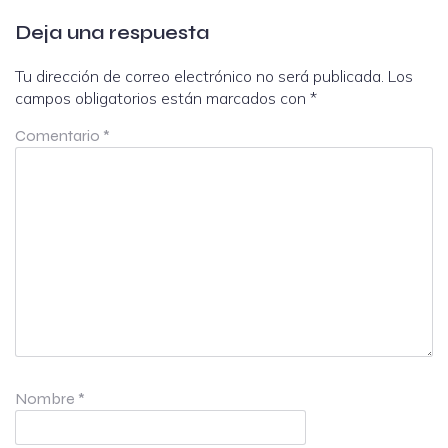
Deja una respuesta
Tu dirección de correo electrónico no será publicada.
Los
campos obligatorios están marcados con
*
Comentario
*
Nombre
*