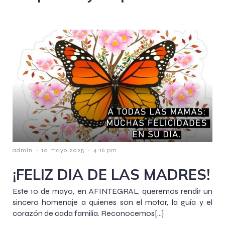
-
-
admin
10 mayo 2025
4:16 pm
¡FELIZ DIA DE LAS MADRES!
Este 10 de mayo, en AFINTEGRAL, queremos rendir un
sincero homenaje a quienes son el motor, la guía y el
corazón de cada familia. Reconocemos[…]