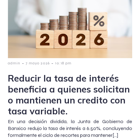
-
-
admin
7 mayo 2026
10:18 pm
Reducir la tasa de interés
beneficia a quienes solicitan
o mantienen un credito con
tasa variable.
En una decisión dividida, la Junta de Gobierno de
Banxico redujo la tasa de interés a 6.50%, concluyendo
formalmente el ciclo de recortes para mantener[…]